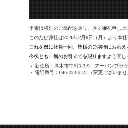
平素は格別のご高配を賜り、厚く御礼申し上
このたび弊社は2026年2月9日（月）より
これを機に社員一同、皆様のご期待にお応え
今後とも一層のお引立てを賜りますよう宜し
新住所：厚木市中町3-3-9 アーバンプラザ
電話番号：046-223-2141（変更ございま