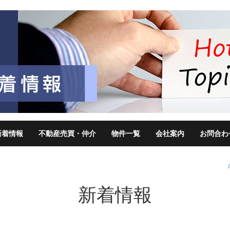
新着情報
不動産売買・仲介
物件一覧
会社案内
お問合わ
新着情報